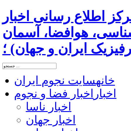
رکز اطلاع رسانی اخبار
اسی، هوافضا، آسمان
یزیک ایران و جهان) ؛
خانه
سایت نجوم ایران
اخبار
اخبار فضا و نجوم
اخبار ناسا
اخبار جهان