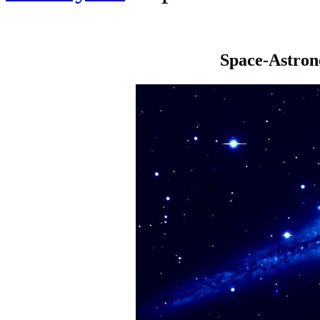
Space-Astro