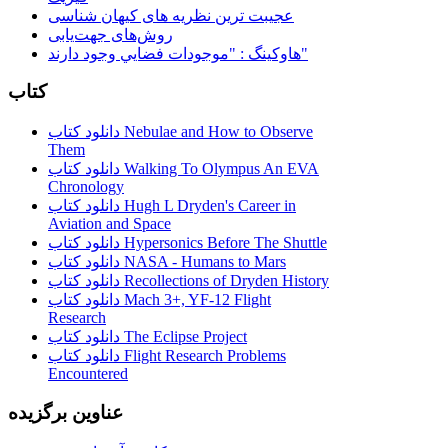
عجیبت ترین نظریه های کیهان شناسی
روش‌های جهت‌یابی
هاوكينگ : "موجودات فضايي وجود دارند"
کتاب
دانلود کتاب Nebulae and How to Observe
Them
دانلود کتاب Walking To Olympus An EVA
Chronology
دانلود کتاب Hugh L Dryden's Career in
Aviation and Space
دانلود کتاب Hypersonics Before The Shuttle
دانلود کتاب NASA - Humans to Mars
دانلود کتاب Recollections of Dryden History
دانلود کتاب Mach 3+, YF-12 Flight
Research
دانلود کتاب The Eclipse Project
دانلود کتاب Flight Research Problems
Encountered
عناوین برگزیده