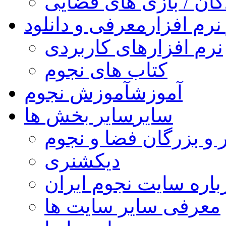
کان / بازی های فضایی
نرم افزار
معرفی و دانلود
نرم افزارهای کاربردی
کتاب های نجوم
آموزش
آموزش نجوم
سایر
سایر بخش ها
 و بزرگان فضا و نجوم
دیکشنری
باره سایت نجوم ایران
معرفی سایر سایت ها