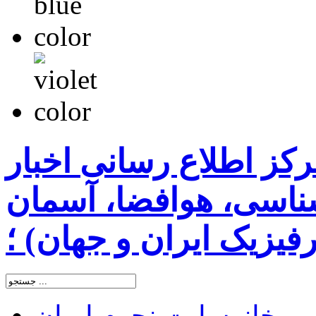
رکز اطلاع رسانی اخبار
اسی، هوافضا، آسمان
یزیک ایران و جهان) ؛
خانه
سایت نجوم ایران