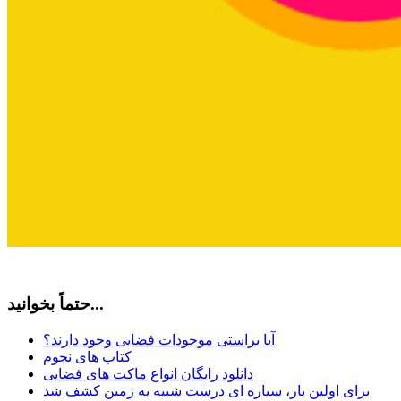
حتماً بخوانید...
آیا براستی موجودات فضایی وجود دارند؟
کتاب های نجوم
دانلود رایگان انواع ماکت های فضایی
برای اولین بار، سیاره ای درست شبیه به زمین کشف شد