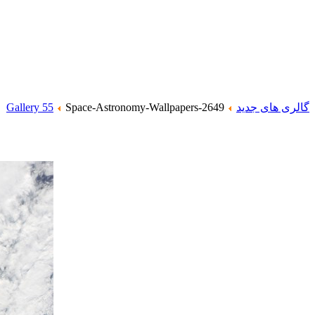
گالری های جدید
Space-Astronomy-Wallpapers-2649
Gallery 55