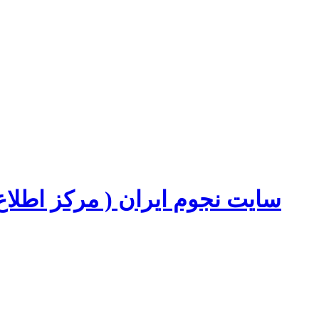
سایت نجوم ایران ( مرکز اطل