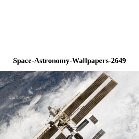
Space-Astronomy-Wallpapers-2649