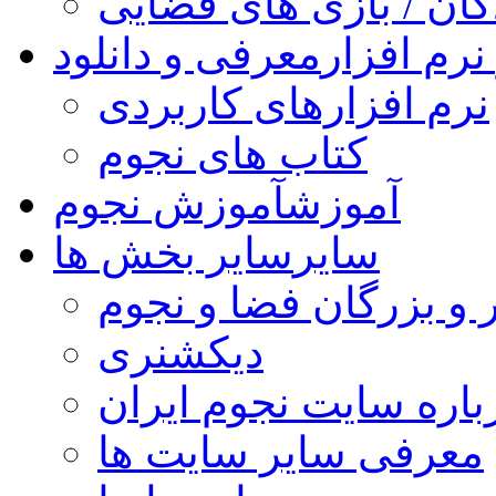
کان / بازی های فضایی
نرم افزار
معرفی و دانلود
نرم افزارهای کاربردی
کتاب های نجوم
آموزش
آموزش نجوم
سایر
سایر بخش ها
 و بزرگان فضا و نجوم
دیکشنری
باره سایت نجوم ایران
معرفی سایر سایت ها