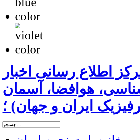
رکز اطلاع رسانی اخبار
اسی، هوافضا، آسمان
یزیک ایران و جهان) ؛
خانه
سایت نجوم ایران