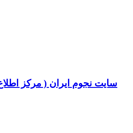
سایت نجوم ایران ( مرکز اطل