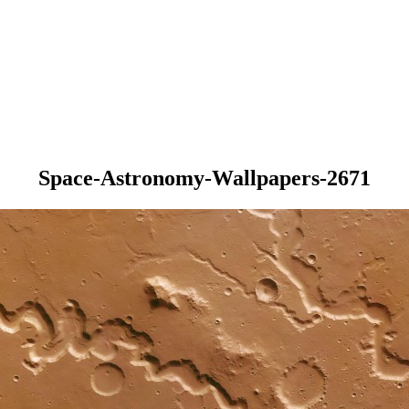
Space-Astronomy-Wallpapers-2671