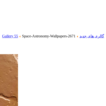
گالری های جدید
Space-Astronomy-Wallpapers-2671
Gallery 55