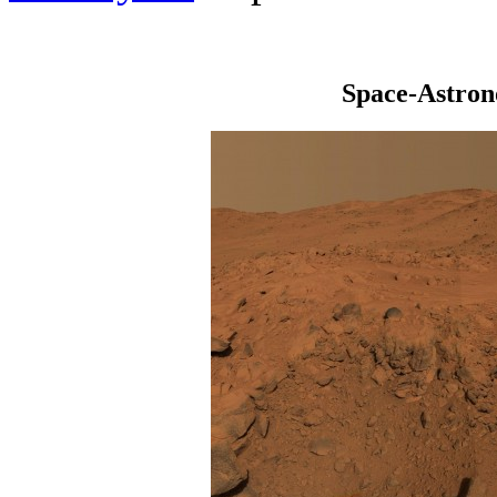
Space-Astro