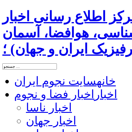
رکز اطلاع رسانی اخبار
اسی، هوافضا، آسمان
یزیک ایران و جهان) ؛
خانه
سایت نجوم ایران
اخبار
اخبار فضا و نجوم
اخبار ناسا
اخبار جهان