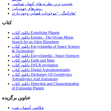
عجیبت ترین نظریه های کیهان شناسی
روش‌های جهت‌یابی
هاوكينگ : "موجودات فضايي وجود دارند"
کتاب
دانلود کتاب ExtraSolar Planets
دانلود کتاب Europa - The Ocean Moon,
Search for an Alien Biosphere
دانلود کتاب Encyclopedia of Space Science
& Technology
دانلود کتاب Encyclopedia - Space Sciences
دانلود کتاب Earth and Mars
دانلود کتاب DSLR revolution
دانلود کتاب Digital Astrophotography
دانلود کتاب Dictionary Of Geophysics
Astrophysics And Astronomy
دانلود کتاب Detection and Characterization
of Extrasolar Planets
عناوین برگزیده
عکاسی آسمان شب