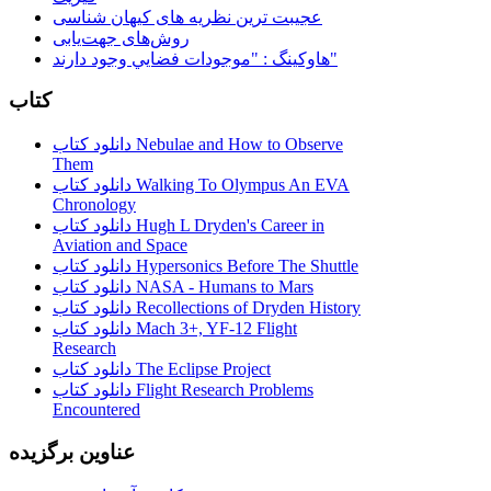
عجیبت ترین نظریه های کیهان شناسی
روش‌های جهت‌یابی
هاوكينگ : "موجودات فضايي وجود دارند"
کتاب
دانلود کتاب Nebulae and How to Observe
Them
دانلود کتاب Walking To Olympus An EVA
Chronology
دانلود کتاب Hugh L Dryden's Career in
Aviation and Space
دانلود کتاب Hypersonics Before The Shuttle
دانلود کتاب NASA - Humans to Mars
دانلود کتاب Recollections of Dryden History
دانلود کتاب Mach 3+, YF-12 Flight
Research
دانلود کتاب The Eclipse Project
دانلود کتاب Flight Research Problems
Encountered
عناوین برگزیده