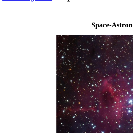
Space-Astro