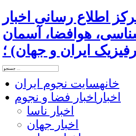
رکز اطلاع رسانی اخبار
اسی، هوافضا، آسمان
یزیک ایران و جهان) ؛
خانه
سایت نجوم ایران
اخبار
اخبار فضا و نجوم
اخبار ناسا
اخبار جهان