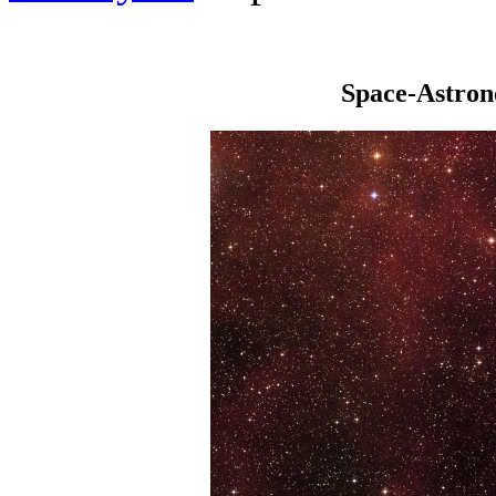
Space-Astro