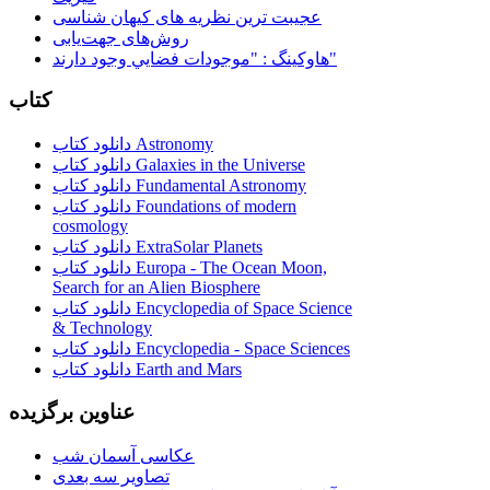
عجیبت ترین نظریه های کیهان شناسی
روش‌های جهت‌یابی
هاوكينگ : "موجودات فضايي وجود دارند"
کتاب
دانلود کتاب Astronomy
دانلود کتاب Galaxies in the Universe
دانلود کتاب Fundamental Astronomy
دانلود کتاب Foundations of modern
cosmology
دانلود کتاب ExtraSolar Planets
دانلود کتاب Europa - The Ocean Moon,
Search for an Alien Biosphere
دانلود کتاب Encyclopedia of Space Science
& Technology
دانلود کتاب Encyclopedia - Space Sciences
دانلود کتاب Earth and Mars
عناوین برگزیده
عکاسی آسمان شب
تصاویر سه بعدی