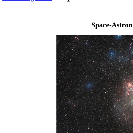
Space-Astro