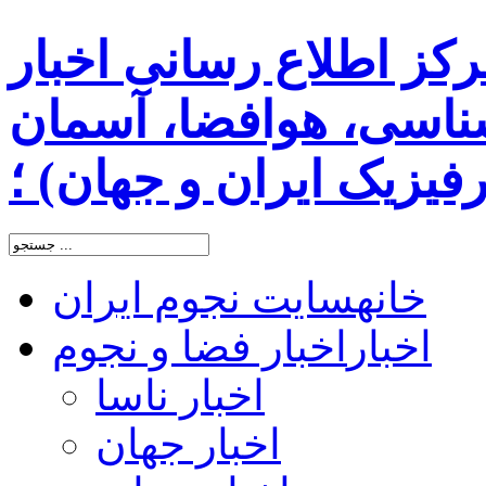
رکز اطلاع رسانی اخبار
اسی، هوافضا، آسمان
یزیک ایران و جهان) ؛
خانه
سایت نجوم ایران
اخبار
اخبار فضا و نجوم
اخبار ناسا
اخبار جهان