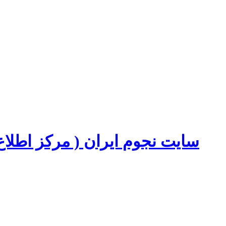
سایت نجوم ایران ( مرکز اطل