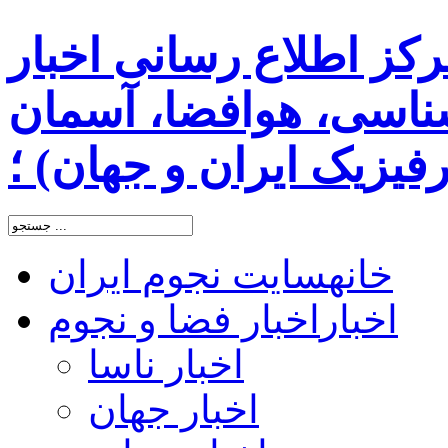
رکز اطلاع رسانی اخبار
اسی، هوافضا، آسمان
یزیک ایران و جهان) ؛
خانه
سایت نجوم ایران
اخبار
اخبار فضا و نجوم
اخبار ناسا
اخبار جهان