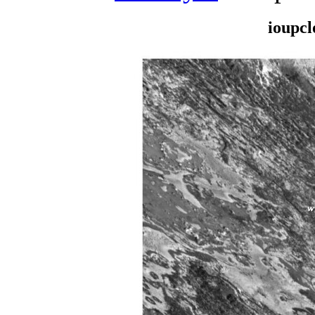
ioupcl