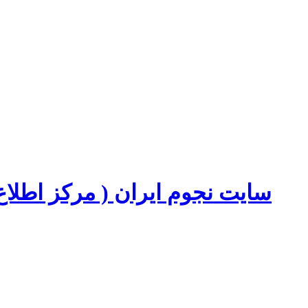
سایت نجوم ایران ( مرکز اطل