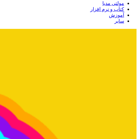
مولتی مدیا
کتاب و نرم افزار
آموزش
سایر