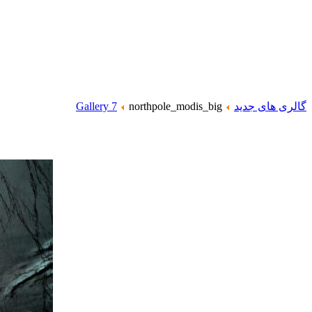
گالری های جدید
northpole_modis_big
Gallery 7