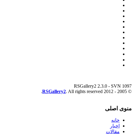
RSGallery2 2.3.0 - SVN 1097
RSGallery2
. All rights reserved.
© 2005 - 2012
منوی اصلی
خانه
اخبار
مقالات