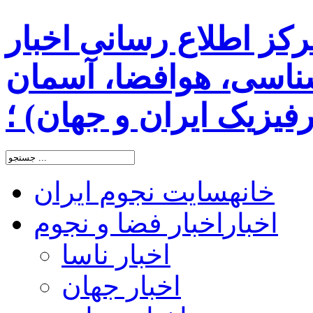
رکز اطلاع رسانی اخبار
اسی، هوافضا، آسمان
یزیک ایران و جهان) ؛
خانه
سایت نجوم ایران
اخبار
اخبار فضا و نجوم
اخبار ناسا
اخبار جهان