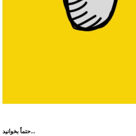
حتماً بخوانید...