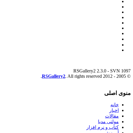
RSGallery2 2.3.0 - SVN 1097
RSGallery2
. All rights reserved.
© 2005 - 2012
منوی اصلی
خانه
اخبار
مقالات
مولتی مدیا
کتاب و نرم افزار
آموزش