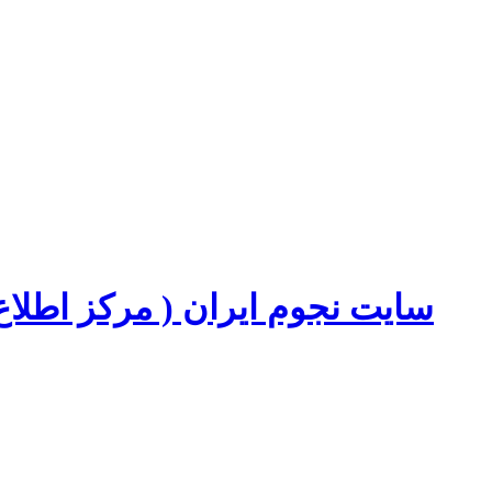
سایت نجوم ایران ( مرکز اطل