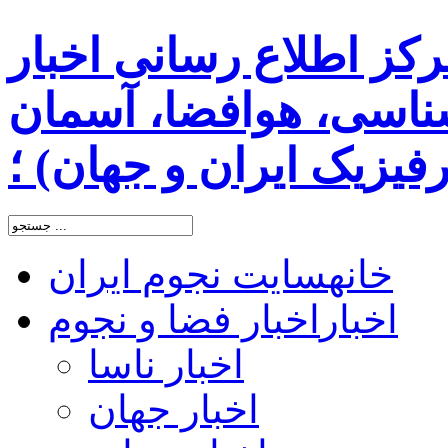
رکز اطلاع رسانی اخبار
اسی، هوافضا، آسمان
یزیک ایران و جهان) ؛
خانه
سایت نجوم ایران
اخبار
اخبار فضا و نجوم
اخبار ناسا
اخبار جهان