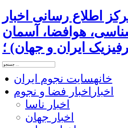
رکز اطلاع رسانی اخبار
اسی، هوافضا، آسمان
یزیک ایران و جهان) ؛
خانه
سایت نجوم ایران
اخبار
اخبار فضا و نجوم
اخبار ناسا
اخبار جهان