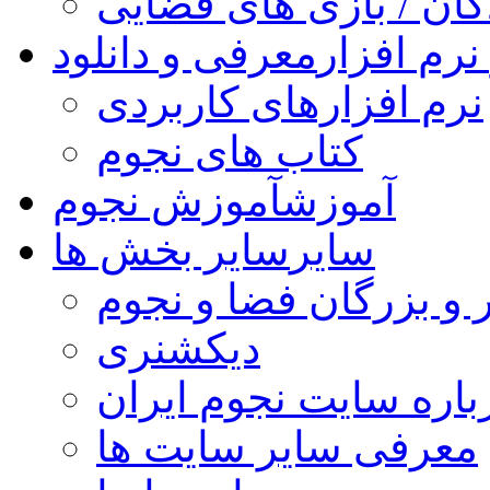
کان / بازی های فضایی
نرم افزار
معرفی و دانلود
نرم افزارهای کاربردی
کتاب های نجوم
آموزش
آموزش نجوم
سایر
سایر بخش ها
 و بزرگان فضا و نجوم
دیکشنری
باره سایت نجوم ایران
معرفی سایر سایت ها