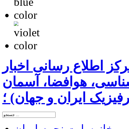
رکز اطلاع رسانی اخبار
اسی، هوافضا، آسمان
یزیک ایران و جهان) ؛
خانه
سایت نجوم ایران