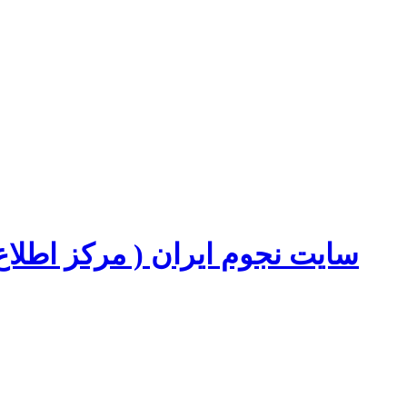
سایت نجوم ایران ( مرکز اطل