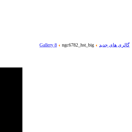
گالری های جدید
ngc6782_hst_big
Gallery 8