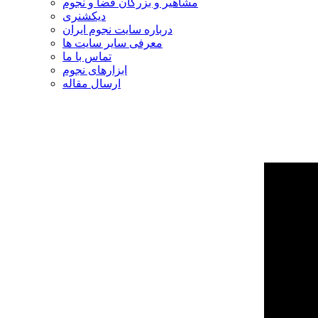
مشاهیر و بزرگان فضا و نجوم
دیکشنری
درباره سایت نجوم ایران
معرفی سایر سایت ها
تماس با ما
ابزارهای نجوم
ارسال مقاله