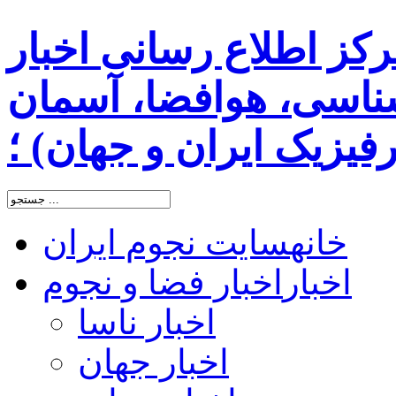
رکز اطلاع رسانی اخبار
اسی، هوافضا، آسمان
یزیک ایران و جهان) ؛
خانه
سایت نجوم ایران
اخبار
اخبار فضا و نجوم
اخبار ناسا
اخبار جهان