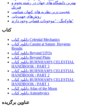
بهترین دانشگاه های جهان در رشته نجوم و
فیزیک
عجیبت ترین نظریه های کیهان شناسی
روش‌های جهت‌یابی
هاوكينگ : "موجودات فضايي وجود دارند"
کتاب
دانلود کتاب Celestial Mechanics
دانلود کتاب Cassini at Saturn, Huygens
Results
دانلود کتاب Beyond UFOs
دانلود کتاب Beyond Pluto
دانلود کتاب BURNHAM'S CELESTIAL
HANDBOOK / PART 3
دانلود کتاب BURNHAM'S CELESTIAL
HANDBOOK / PART 2
دانلود کتاب BURNHAM'S CELESTIAL
HANDBOOK / PART 1
دانلود کتاب Atlas of the Moon
دانلود کتاب Astrophysics
عناوین برگزیده