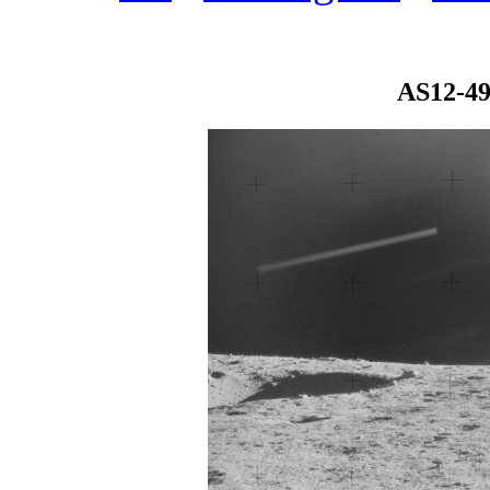
AS12-49