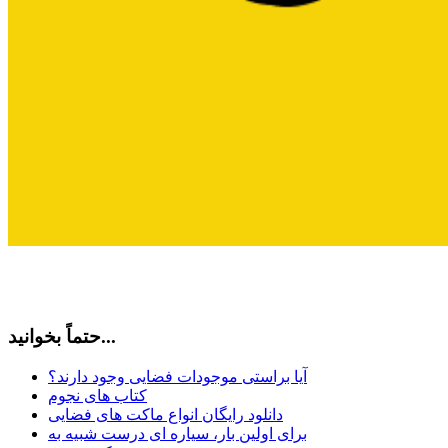
حتماً بخوانید...
آیا براستی موجودات فضایی وجود دارند؟
کتاب های نجوم
دانلود رایگان انواع ماکت های فضایی
برای اولین بار، سیاره ای درست شبیه به