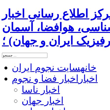
رکز اطلاع رسانی اخبار
اسی، هوافضا، آسمان
یزیک ایران و جهان) ؛
خانه
سایت نجوم ایران
اخبار
اخبار فضا و نجوم
اخبار ناسا
اخبار جهان