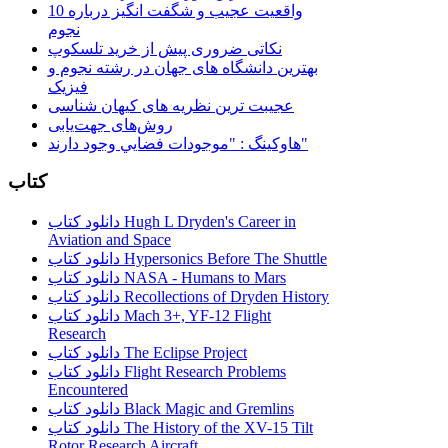
10 واقعیت عجیب و شگفت انگیز درباره
نجوم
نکاتی ضروری پیش از خرید تلسکوپ
بهترین دانشگاه های جهان در رشته نجوم و
فیزیک
عجیبت ترین نظریه های کیهان شناسی
روش‌های جهت‌یابی
هاوكينگ : "موجودات فضايي وجود دارند"
کتاب
دانلود کتاب Hugh L Dryden's Career in
Aviation and Space
دانلود کتاب Hypersonics Before The Shuttle
دانلود کتاب NASA - Humans to Mars
دانلود کتاب Recollections of Dryden History
دانلود کتاب Mach 3+, YF-12 Flight
Research
دانلود کتاب The Eclipse Project
دانلود کتاب Flight Research Problems
Encountered
دانلود کتاب Black Magic and Gremlins
دانلود کتاب The History of the XV-15 Tilt
Rotor Research Aircraft