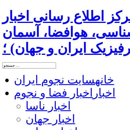
رکز اطلاع رسانی اخبار
اسی، هوافضا، آسمان
یزیک ایران و جهان) ؛
خانه
سایت نجوم ایران
اخبار
اخبار فضا و نجوم
اخبار ناسا
اخبار جهان