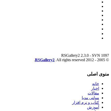
RSGallery2 2.3.0 - SVN 1097
RSGallery2
. All rights reserved.
© 2005 - 2012
منوی اصلی
خانه
اخبار
مقالات
مولتی مدیا
کتاب و نرم افزار
آموزش