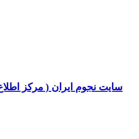
سایت نجوم ایران ( مرکز اطل