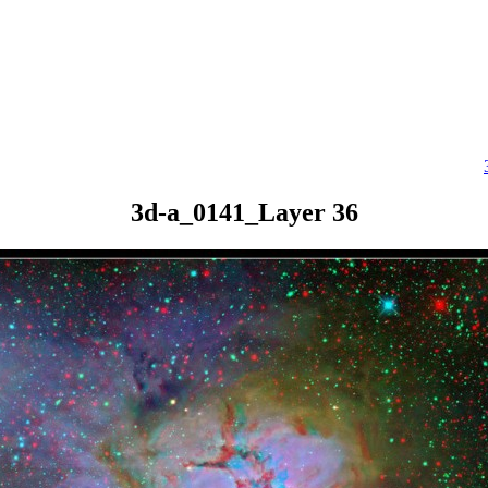
3d-a_0141_Layer 36