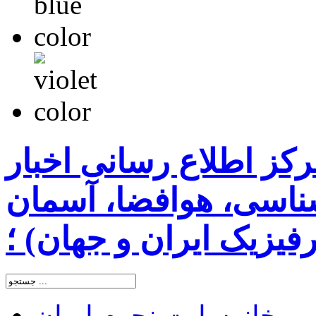
رکز اطلاع رسانی اخبار
اسی، هوافضا، آسمان
یزیک ایران و جهان) ؛
خانه
سایت نجوم ایران