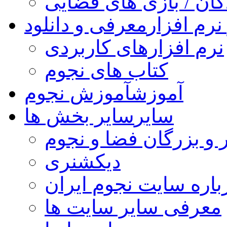
کان / بازی های فضایی
نرم افزار
معرفی و دانلود
نرم افزارهای کاربردی
کتاب های نجوم
آموزش
آموزش نجوم
سایر
سایر بخش ها
 و بزرگان فضا و نجوم
دیکشنری
باره سایت نجوم ایران
معرفی سایر سایت ها