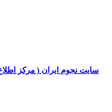
سایت نجوم ایران ( مرکز اطل