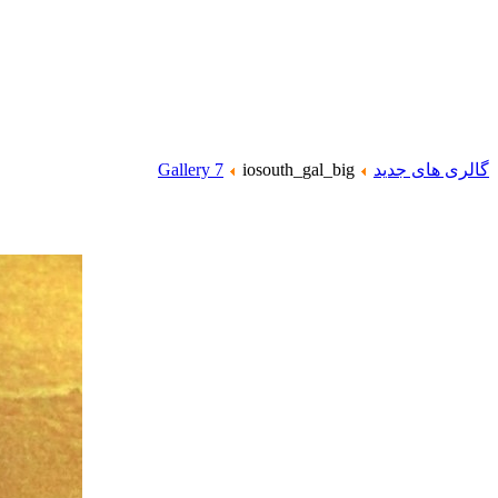
گالری های جدید
iosouth_gal_big
Gallery 7