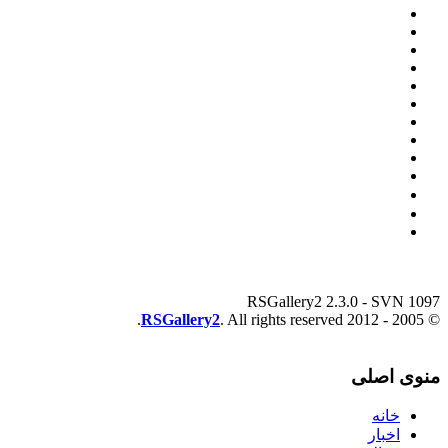
RSGallery2 2.3.0 - SVN 1097
RSGallery2
. All rights reserved.
© 2005 - 2012
منوی اصلی
خانه
اخبار