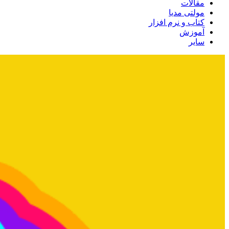
مقالات
مولتی مدیا
کتاب و نرم افزار
آموزش
سایر