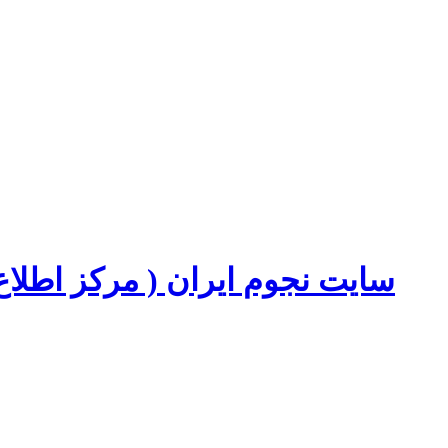
سایت نجوم ایران ( مرکز اطل