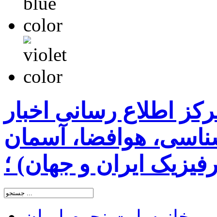
رکز اطلاع رسانی اخبار
اسی، هوافضا، آسمان
یزیک ایران و جهان) ؛
خانه
سایت نجوم ایران