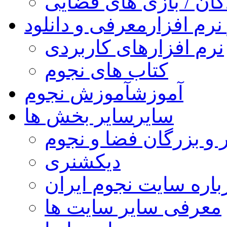
کان / بازی های فضایی
نرم افزار
معرفی و دانلود
نرم افزارهای کاربردی
کتاب های نجوم
آموزش
آموزش نجوم
سایر
سایر بخش ها
 و بزرگان فضا و نجوم
دیکشنری
باره سایت نجوم ایران
معرفی سایر سایت ها