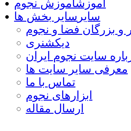
آموزش
آموزش نجوم
سایر
سایر بخش ها
 و بزرگان فضا و نجوم
دیکشنری
باره سایت نجوم ایران
معرفی سایر سایت ها
تماس با ما
ابزارهای نجوم
ارسال مقاله