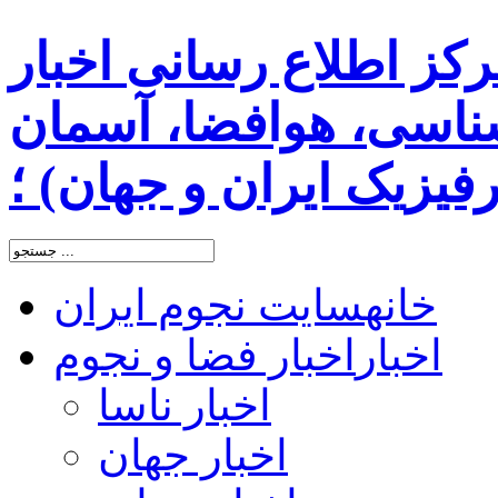
رکز اطلاع رسانی اخبار
اسی، هوافضا، آسمان
یزیک ایران و جهان) ؛
خانه
سایت نجوم ایران
اخبار
اخبار فضا و نجوم
اخبار ناسا
اخبار جهان