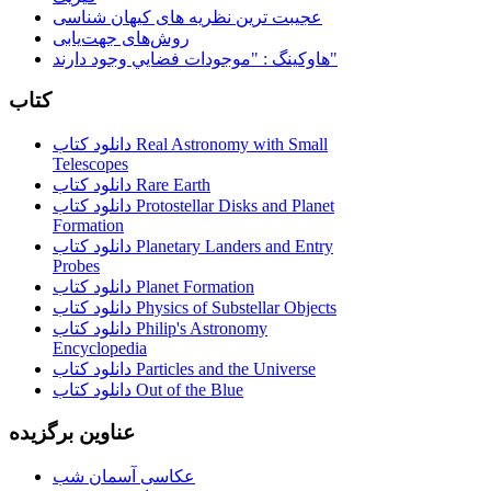
عجیبت ترین نظریه های کیهان شناسی
روش‌های جهت‌یابی
هاوكينگ : "موجودات فضايي وجود دارند"
کتاب
دانلود کتاب Real Astronomy with Small
Telescopes
دانلود کتاب Rare Earth
دانلود کتاب Protostellar Disks and Planet
Formation
دانلود کتاب Planetary Landers and Entry
Probes
دانلود کتاب Planet Formation
دانلود کتاب Physics of Substellar Objects
دانلود کتاب Philip's Astronomy
Encyclopedia
دانلود کتاب Particles and the Universe
دانلود کتاب Out of the Blue
عناوین برگزیده
عکاسی آسمان شب