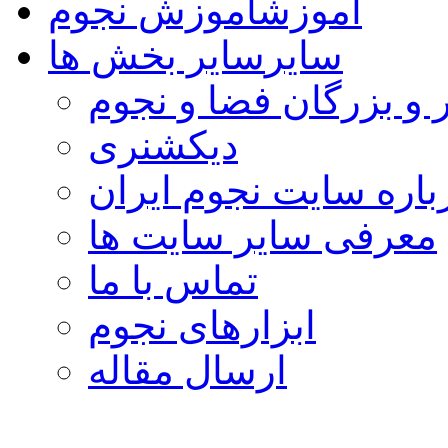
آموزش
آموزش نجوم
سایر
سایر بخش ها
 و بزرگان فضا و نجوم
دیکشنری
باره سایت نجوم ایران
معرفی سایر سایت ها
تماس با ما
ابزارهای نجوم
ارسال مقاله