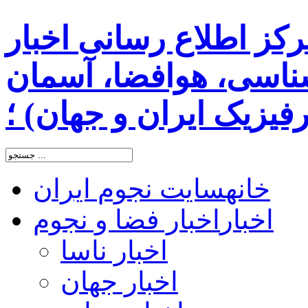
رکز اطلاع رسانی اخبار
اسی، هوافضا، آسمان
یزیک ایران و جهان) ؛
خانه
سایت نجوم ایران
اخبار
اخبار فضا و نجوم
اخبار ناسا
اخبار جهان