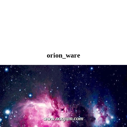
orion_ware