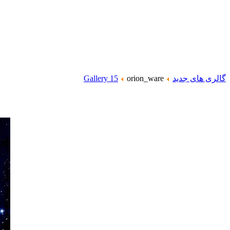
گالری های جدید
orion_ware
Gallery 15