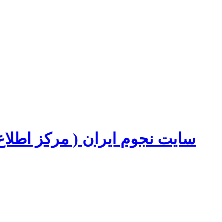
سایت نجوم ایران ( مرکز اطل