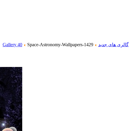
گالری های جدید
Space-Astronomy-Wallpapers-1429
Gallery 40