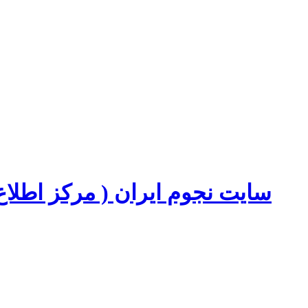
سایت نجوم ایران ( مرکز اطل