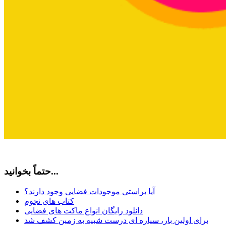
حتماً بخوانید...
آیا براستی موجودات فضایی وجود دارند؟
کتاب های نجوم
دانلود رایگان انواع ماکت های فضایی
برای اولین بار، سیاره ای درست شبیه به زمین کشف شد