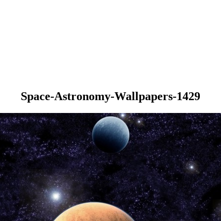
Space-Astronomy-Wallpapers-1429