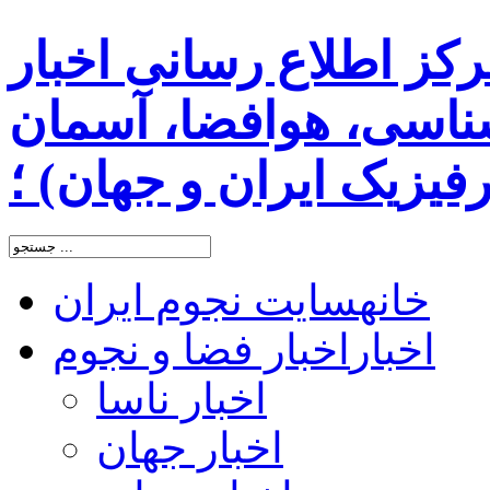
رکز اطلاع رسانی اخبار
اسی، هوافضا، آسمان
یزیک ایران و جهان) ؛
خانه
سایت نجوم ایران
اخبار
اخبار فضا و نجوم
اخبار ناسا
اخبار جهان