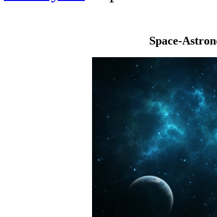
Space-Astro