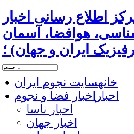
رکز اطلاع رسانی اخبار
اسی، هوافضا، آسمان
یزیک ایران و جهان) ؛
خانه
سایت نجوم ایران
اخبار
اخبار فضا و نجوم
اخبار ناسا
اخبار جهان