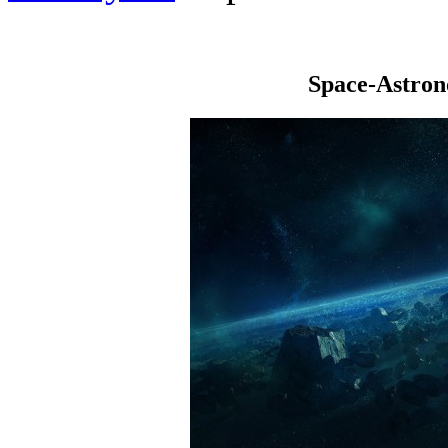
Space-Astro