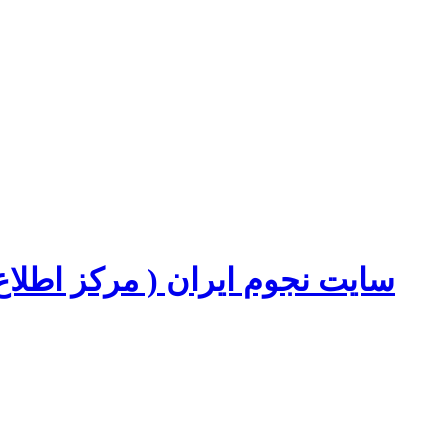
سایت نجوم ایران ( مرکز اطل