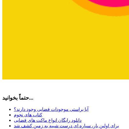
حتماً بخوانید...
آیا براستی موجودات فضایی وجود دارند؟
کتاب های نجوم
دانلود رایگان انواع ماکت های فضایی
برای اولین بار، سیاره ای درست شبیه به زمین کشف شد