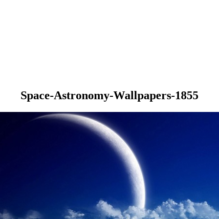
Space-Astronomy-Wallpapers-1855