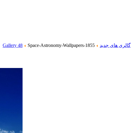
گالری های جدید
Space-Astronomy-Wallpapers-1855
Gallery 48