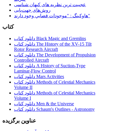
عجیبت ترین نظریه های کیهان شناسی
روش‌های جهت‌یابی
هاوكينگ : "موجودات فضايي وجود دارند"
کتاب
دانلود کتاب Black Magic and Gremlins
دانلود کتاب The History of the XV-15 Tilt
Rotor Research Aircraft
دانلود کتاب The Development of Propulsion
Controlled Aircraft
دانلود کتاب A History of Suction-Type
Laminar-Flow Control
دانلود کتاب Mars Activities
دانلود کتاب Methods of Celestial Mechanics
Volume II
دانلود کتاب Methods of Celestial Mechanics
Volume I
دانلود کتاب Men & the Universe
دانلود کتاب Schaum's Outlines - Astronomy
عناوین برگزیده