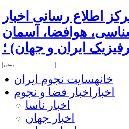
رکز اطلاع رسانی اخبار
اسی، هوافضا، آسمان
یزیک ایران و جهان) ؛
خانه
سایت نجوم ایران
اخبار
اخبار فضا و نجوم
اخبار ناسا
اخبار جهان