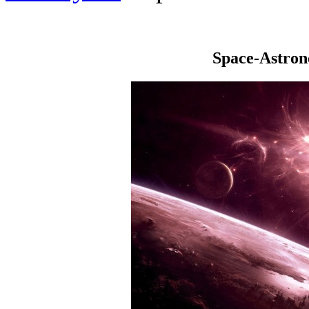
Space-Astro