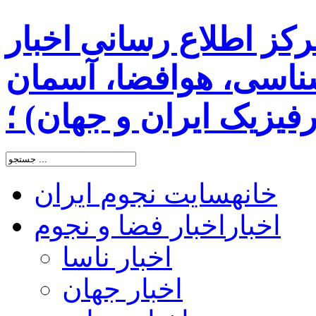
رکز اطلاع رسانی اخبار
اسی، هوافضا، آسمان
یزیک ایران و جهان) ؛
خانه
سایت نجوم ایران
اخبار
اخبار فضا و نجوم
اخبار ناسا
اخبار جهان