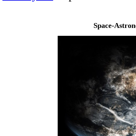
Space-Astro