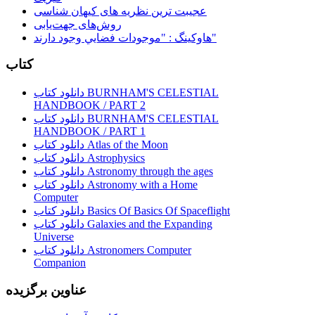
عجیبت ترین نظریه های کیهان شناسی
روش‌های جهت‌یابی
هاوكينگ : "موجودات فضايي وجود دارند"
کتاب
دانلود کتاب BURNHAM'S CELESTIAL
HANDBOOK / PART 2
دانلود کتاب BURNHAM'S CELESTIAL
HANDBOOK / PART 1
دانلود کتاب Atlas of the Moon
دانلود کتاب Astrophysics
دانلود کتاب Astronomy through the ages
دانلود کتاب Astronomy with a Home
Computer
دانلود کتاب Basics Of Basics Of Spaceflight
دانلود کتاب Galaxies and the Expanding
Universe
دانلود کتاب Astronomers Computer
Companion
عناوین برگزیده