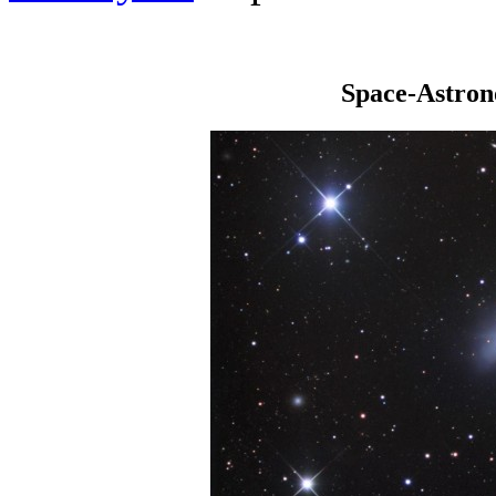
Space-Astro