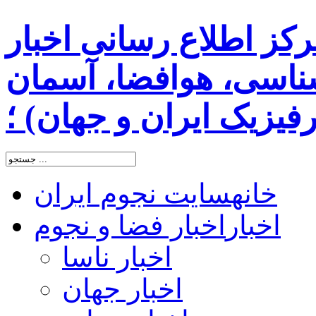
رکز اطلاع رسانی اخبار
اسی، هوافضا، آسمان
یزیک ایران و جهان) ؛
خانه
سایت نجوم ایران
اخبار
اخبار فضا و نجوم
اخبار ناسا
اخبار جهان