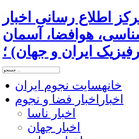
رکز اطلاع رسانی اخبار
اسی، هوافضا، آسمان
یزیک ایران و جهان) ؛
خانه
سایت نجوم ایران
اخبار
اخبار فضا و نجوم
اخبار ناسا
اخبار جهان