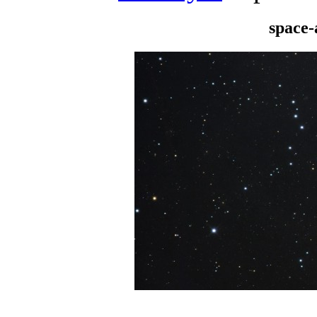
space