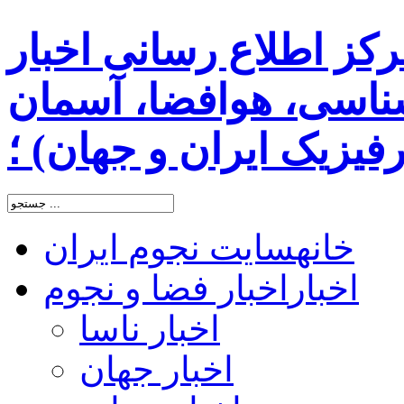
رکز اطلاع رسانی اخبار
اسی، هوافضا، آسمان
یزیک ایران و جهان) ؛
خانه
سایت نجوم ایران
اخبار
اخبار فضا و نجوم
اخبار ناسا
اخبار جهان