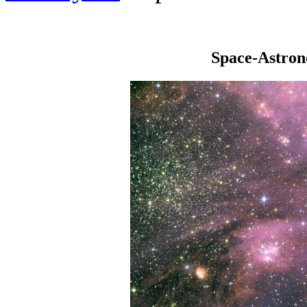
Space-Astro