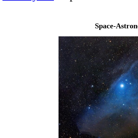
Space-Astro