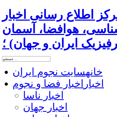
رکز اطلاع رسانی اخبار
اسی، هوافضا، آسمان
یزیک ایران و جهان) ؛
خانه
سایت نجوم ایران
اخبار
اخبار فضا و نجوم
اخبار ناسا
اخبار جهان