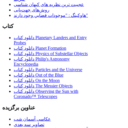
عجیبت ترین نظریه های کیهان شناسی
روش‌های جهت‌یابی
هاوكينگ : "موجودات فضايي وجود دارند"
کتاب
دانلود کتاب Planetary Landers and Entry
Probes
دانلود کتاب Planet Formation
دانلود کتاب Physics of Substellar Objects
دانلود کتاب Philip's Astronomy
Encyclopedia
دانلود کتاب Particles and the Universe
دانلود کتاب Out of the Blue
دانلود کتاب On the Moon
دانلود کتاب The Messier Objects
دانلود کتاب Observing the Sun with
Coronado™ Telescopes
عناوین برگزیده
عکاسی آسمان شب
تصاویر سه بعدی