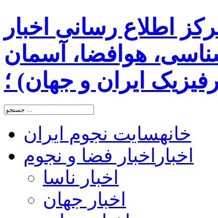
رکز اطلاع رسانی اخبار
اسی، هوافضا، آسمان
یزیک ایران و جهان) ؛
خانه
سایت نجوم ایران
اخبار
اخبار فضا و نجوم
اخبار ناسا
اخبار جهان