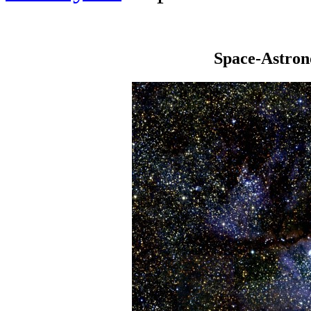
Space-Astro