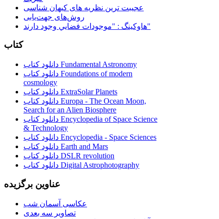
عجیبت ترین نظریه های کیهان شناسی
روش‌های جهت‌یابی
هاوكينگ : "موجودات فضايي وجود دارند"
کتاب
دانلود کتاب Fundamental Astronomy
دانلود کتاب Foundations of modern
cosmology
دانلود کتاب ExtraSolar Planets
دانلود کتاب Europa - The Ocean Moon,
Search for an Alien Biosphere
دانلود کتاب Encyclopedia of Space Science
& Technology
دانلود کتاب Encyclopedia - Space Sciences
دانلود کتاب Earth and Mars
دانلود کتاب DSLR revolution
دانلود کتاب Digital Astrophotography
عناوین برگزیده
عکاسی آسمان شب
تصاویر سه بعدی