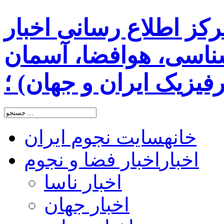
رکز اطلاع رسانی اخبار
اسی، هوافضا، آسمان
یزیک ایران و جهان) ؛
خانه
سایت نجوم ایران
اخبار
اخبار فضا و نجوم
اخبار ناسا
اخبار جهان