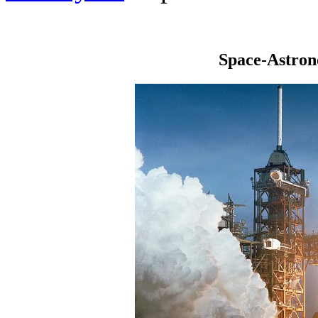
Space-Astro