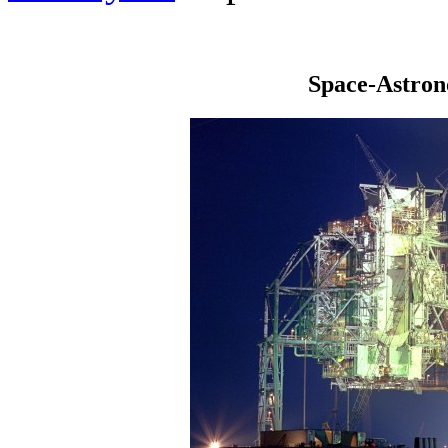
Space-Astro