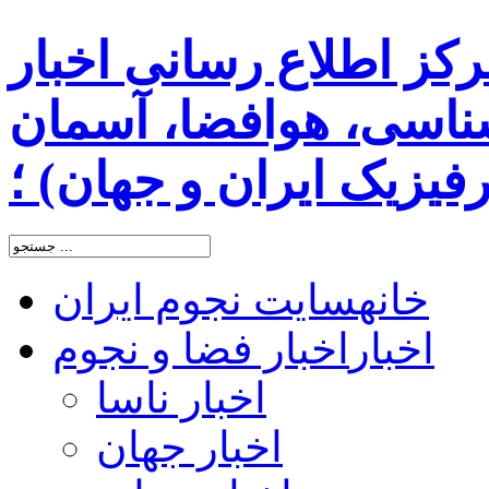
رکز اطلاع رسانی اخبار
اسی، هوافضا، آسمان
یزیک ایران و جهان) ؛
خانه
سایت نجوم ایران
اخبار
اخبار فضا و نجوم
اخبار ناسا
اخبار جهان