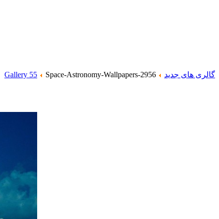
گالری های جدید
Space-Astronomy-Wallpapers-2956
Gallery 55