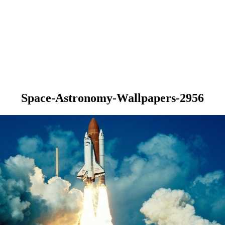
Space-Astronomy-Wallpapers-2956