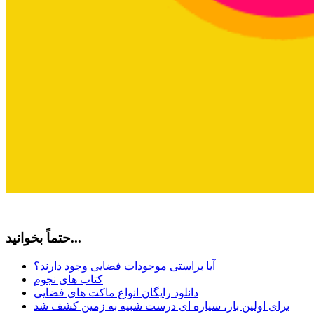
حتماً بخوانید...
آیا براستی موجودات فضایی وجود دارند؟
کتاب های نجوم
دانلود رایگان انواع ماکت های فضایی
برای اولین بار، سیاره ای درست شبیه به زمین کشف شد