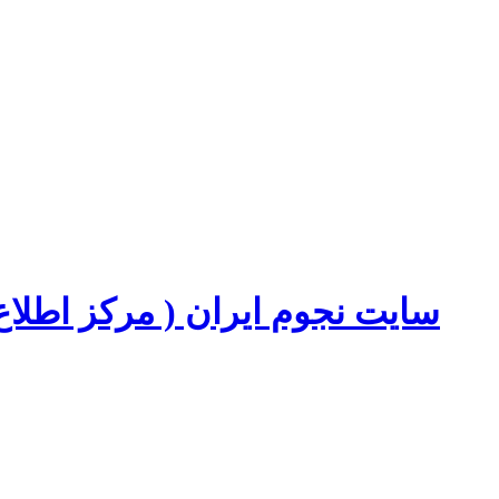
سایت نجوم ایران ( مرکز اطل