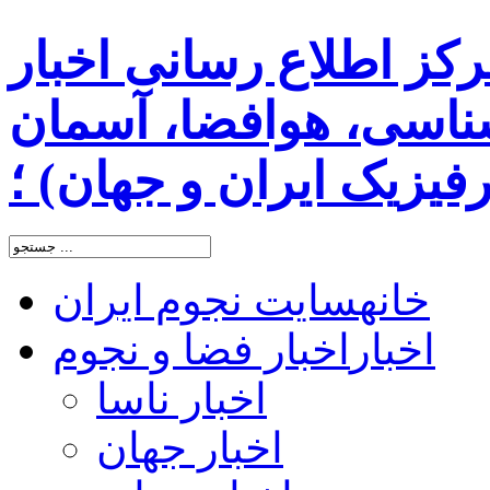
رکز اطلاع رسانی اخبار
اسی، هوافضا، آسمان
یزیک ایران و جهان) ؛
خانه
سایت نجوم ایران
اخبار
اخبار فضا و نجوم
اخبار ناسا
اخبار جهان