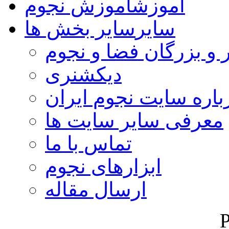
آموزش
آموزش نجوم
سایر
سایر بخش ها
 و بزرگان فضا و نجوم
دیکشنری
باره سایت نجوم ایران
معرفی سایر سایت ها
تماس با ما
ابزارهای نجوم
ارسال مقاله