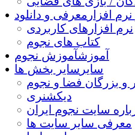
کان / بازی های فضایی
نرم افزار
معرفی و دانلود
نرم افزارهای کاربردی
کتاب های نجوم
آموزش
آموزش نجوم
سایر
سایر بخش ها
 و بزرگان فضا و نجوم
دیکشنری
باره سایت نجوم ایران
معرفی سایر سایت ها