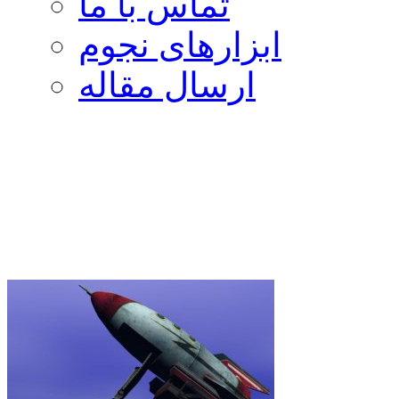
تماس با ما
ابزارهای نجوم
ارسال مقاله