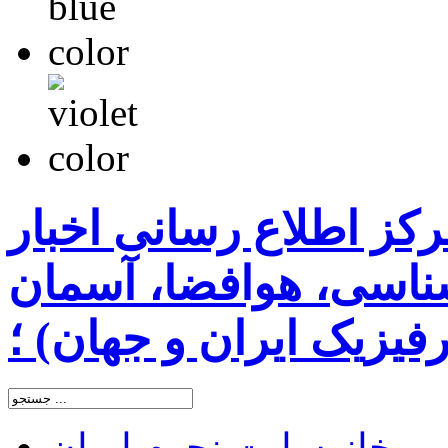
رکز اطلاع رسانی اخبار
اسی، هوافضا، آسمان
یزیک ایران و جهان) ؛
خانه
سایت نجوم ایران