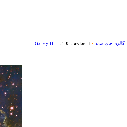
گالری های جدید
ic410_crawford_f
Gallery 11