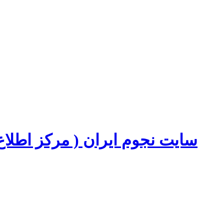
سایت نجوم ایران ( مرکز اطل