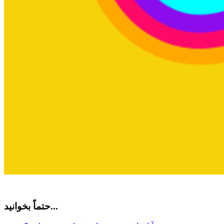
حتماً بخوانید...