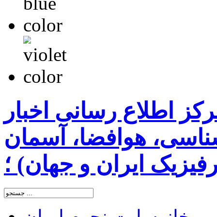
رکز اطلاع رسانی اخبار
اسی، هوافضا، آسمان
یزیک ایران و جهان) ؛
خانه
سایت نجوم ایران