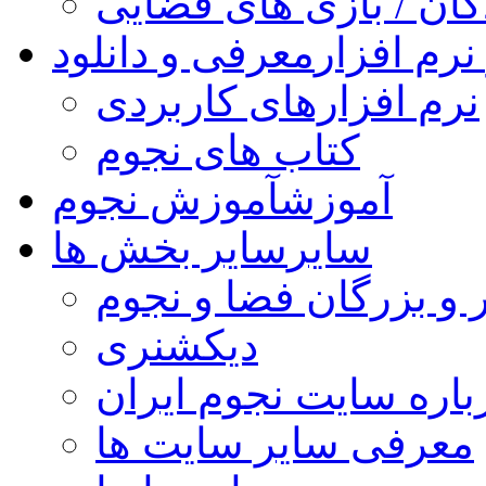
کان / بازی های فضایی
نرم افزار
معرفی و دانلود
نرم افزارهای کاربردی
کتاب های نجوم
آموزش
آموزش نجوم
سایر
سایر بخش ها
 و بزرگان فضا و نجوم
دیکشنری
باره سایت نجوم ایران
معرفی سایر سایت ها