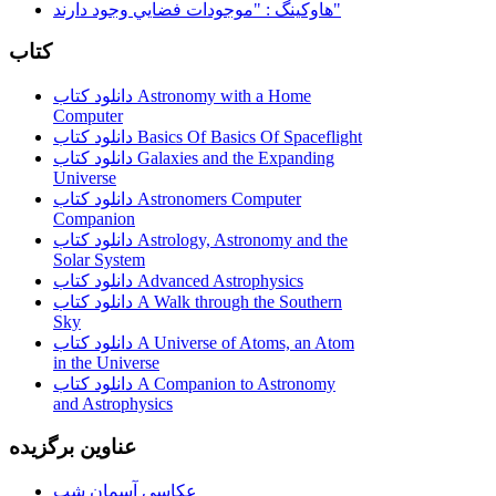
هاوكينگ : "موجودات فضايي وجود دارند"
کتاب
دانلود کتاب Astronomy with a Home
Computer
دانلود کتاب Basics Of Basics Of Spaceflight
دانلود کتاب Galaxies and the Expanding
Universe
دانلود کتاب Astronomers Computer
Companion
دانلود کتاب Astrology, Astronomy and the
Solar System
دانلود کتاب Advanced Astrophysics
دانلود کتاب A Walk through the Southern
Sky
دانلود کتاب A Universe of Atoms, an Atom
in the Universe
دانلود کتاب A Companion to Astronomy
and Astrophysics
عناوین برگزیده
عکاسی آسمان شب