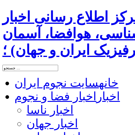
رکز اطلاع رسانی اخبار
اسی، هوافضا، آسمان
یزیک ایران و جهان) ؛
خانه
سایت نجوم ایران
اخبار
اخبار فضا و نجوم
اخبار ناسا
اخبار جهان