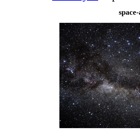
space