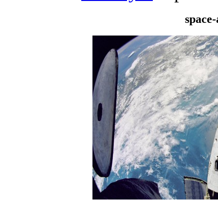
space