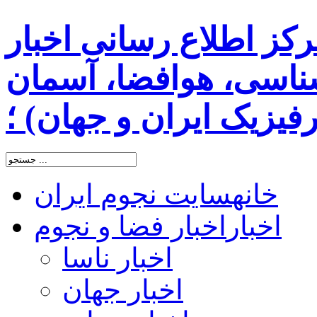
رکز اطلاع رسانی اخبار
اسی، هوافضا، آسمان
یزیک ایران و جهان) ؛
خانه
سایت نجوم ایران
اخبار
اخبار فضا و نجوم
اخبار ناسا
اخبار جهان